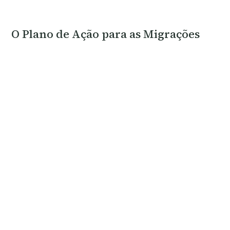
O Plano de Ação para as Migrações