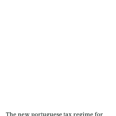
The new portuguese tax regime for