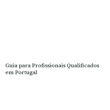
Guia para Profissionais Qualificados
em Portugal