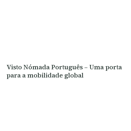
Visto Nómada Português – Uma porta
para a mobilidade global