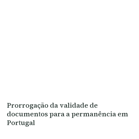
Prorrogação da validade de
documentos para a permanência em
Portugal