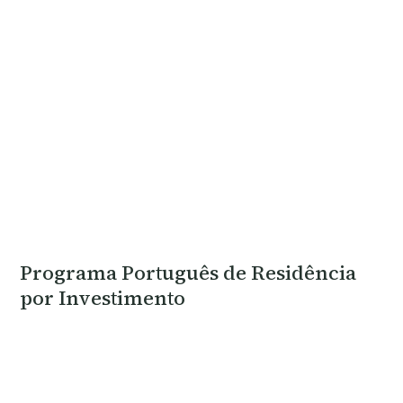
Programa Português de Residência
por Investimento