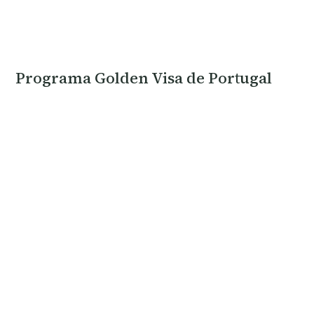
Programa Golden Visa de Portugal