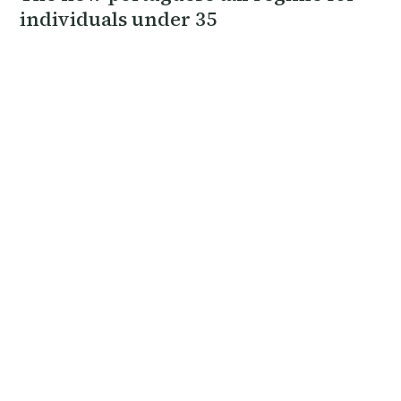
individuals under 35