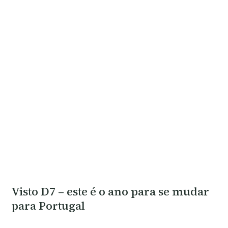
Visto D7 – este é o ano para se mudar
para Portugal