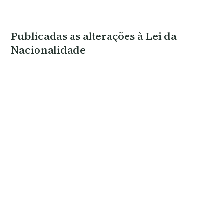
Publicadas as alterações à Lei da
Nacionalidade