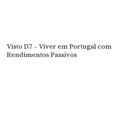
Visto D7 – Viver em Portugal com
Rendimentos Passivos