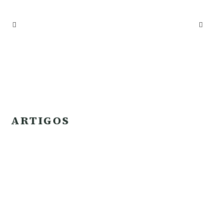
AGENDAR
ARTIGOS