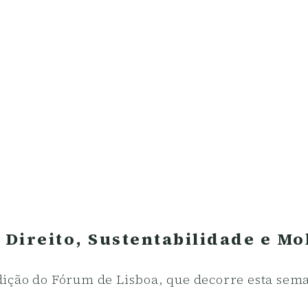
 Direito, Sustentabilidade e Mo
ição do Fórum de Lisboa, que decorre esta sema