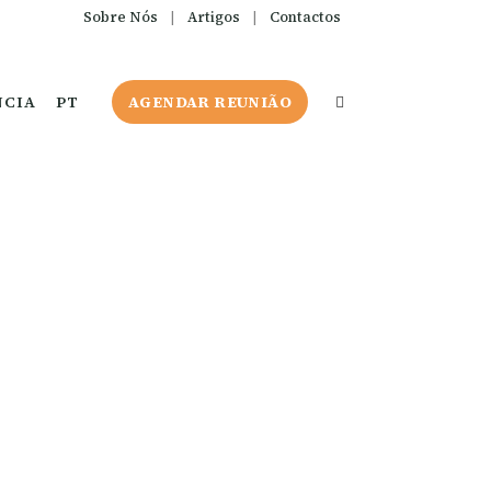
Sobre Nós
|
Artigos
|
Contactos
NCIA
PT
AGENDAR REUNIÃO