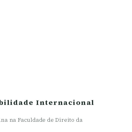
bilidade Internacional
na na Faculdade de Direito da