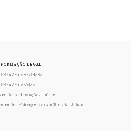
NFORMAÇÃO LEGAL
lítica de Privacidade
lítica de Cookies
vro de Reclamações Online
ntro de Arbitragem e Conflitos de Lisboa